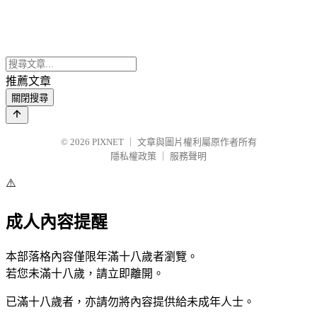
推薦文章
關閉搜尋
© 2026
PIXNET
｜
文章與圖片權利屬原作者所有
隱私權政策
｜
服務聲明
⚠️
成人內容提醒
本部落格內容僅限年滿十八歲者瀏覽。
若您未滿十八歲，請立即離開。
已滿十八歲者，亦請勿將內容提供給未成年人士。