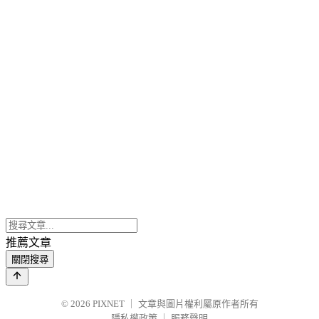
推薦文章
關閉搜尋
© 2026
PIXNET
｜
文章與圖片權利屬原作者所有
隱私權政策
｜
服務聲明