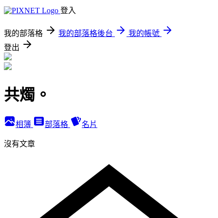
登入
我的部落格
我的部落格後台
我的帳號
登出
共燭。
相簿
部落格
名片
沒有文章