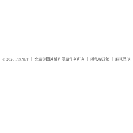
© 2026
PIXNET
｜
文章與圖片權利屬原作者所有
｜
隱私權政策
｜
服務聲明