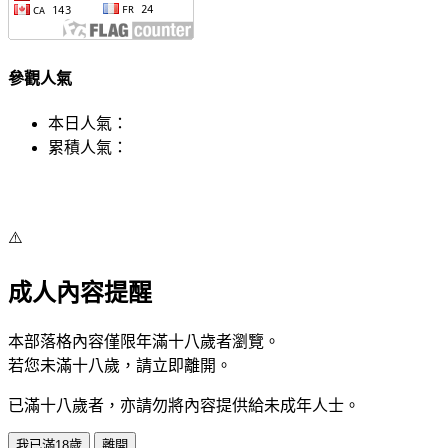
參觀人氣
本日人氣：
累積人氣：
⚠️
成人內容提醒
本部落格內容僅限年滿十八歲者瀏覽。
若您未滿十八歲，請立即離開。
已滿十八歲者，亦請勿將內容提供給未成年人士。
我已滿18歲
離開