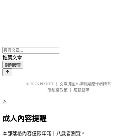
推薦文章
關閉搜尋
© 2026
PIXNET
｜
文章與圖片權利屬原作者所有
隱私權政策
｜
服務聲明
⚠️
成人內容提醒
本部落格內容僅限年滿十八歲者瀏覽。