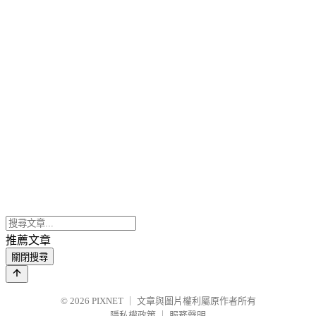
推薦文章
關閉搜尋
© 2026
PIXNET
｜
文章與圖片權利屬原作者所有
隱私權政策
｜
服務聲明