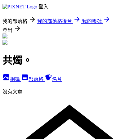
登入
我的部落格
我的部落格後台
我的帳號
登出
共燭。
相簿
部落格
名片
沒有文章