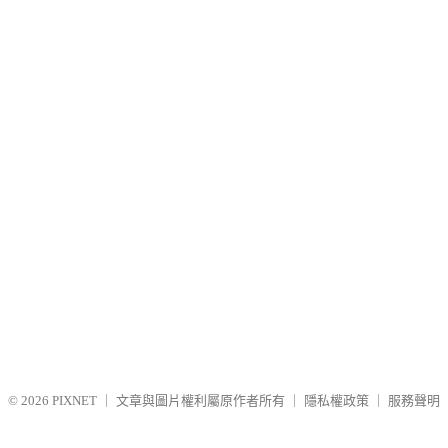
© 2026
PIXNET
｜
文章與圖片權利屬原作者所有
｜
隱私權政策
｜
服務聲明