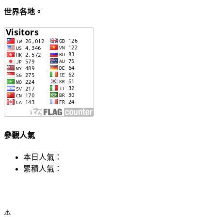
世界各地。
參觀人氣
本日人氣：
累積人氣：
⚠️