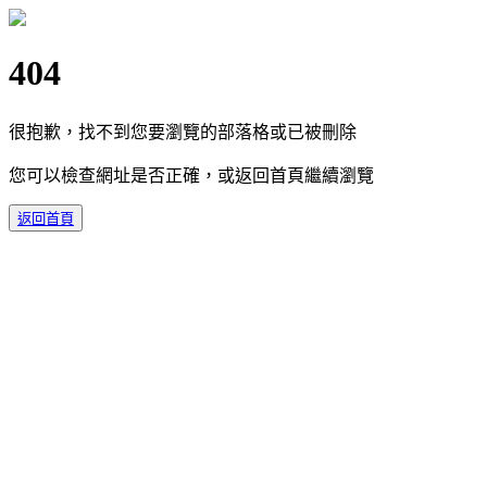
404
很抱歉，找不到您要瀏覽的部落格或已被刪除
您可以檢查網址是否正確，或返回首頁繼續瀏覽
返回首頁